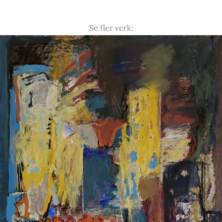
Se fler verk: