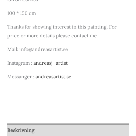
100 * 150 cm
Thanks for showing interest in this painting. For
price or more details please contact me
Mail: info@andreasartist.se
Instagram :
andreasj_artist
Messanger :
andreasartist.se
Beskrivning