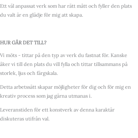
Ett väl anpassat verk som har rätt mått och fyller den plats
du valt är en glädje för mig att skapa.
HUR GÅR DET TILL?
Vi möts - tittar på den typ av verk du fastnat för. Kanske
åker vi till den plats du vill fylla och tittar tillsammans på
storlek, ljus och färgskala.
Detta arbetssätt skapar möjligheter för dig och för mig en
kreativ process som jag gärna utmanas i.
Leveranstiden för ett konstverk av denna karaktär
diskuteras utifrån val.