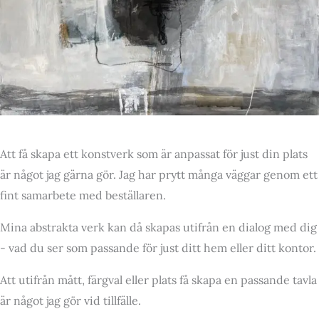
Att få skapa ett konstverk som är anpassat för just din plats
är något jag gärna gör. Jag har prytt många väggar genom ett
fint samarbete med beställaren.
Mina abstrakta verk kan då skapas utifrån en dialog med dig
- vad du ser som passande för just ditt hem eller ditt kontor.
Att utifrån mått, färgval eller plats få skapa en passande tavla
är något jag gör vid tillfälle.